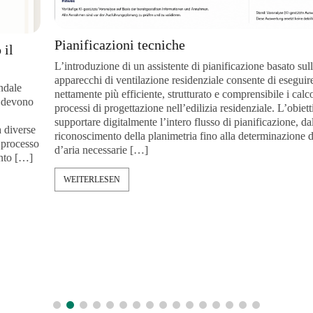
Pianificazioni tecniche
L’introduzione di un assistente di pianificazione basato sull’IA per 
apparecchi di ventilazione residenziale consente di eseguire in mo
nettamente più efficiente, strutturato e comprensibile i calcoli tecnic
processi di progettazione nell’edilizia residenziale. L’obiettivo è
supportare digitalmente l’intero flusso di pianificazione, dal primo
e
riconoscimento della planimetria fino alla determinazione delle por
o
d’aria necessarie […]
WEITERLESEN