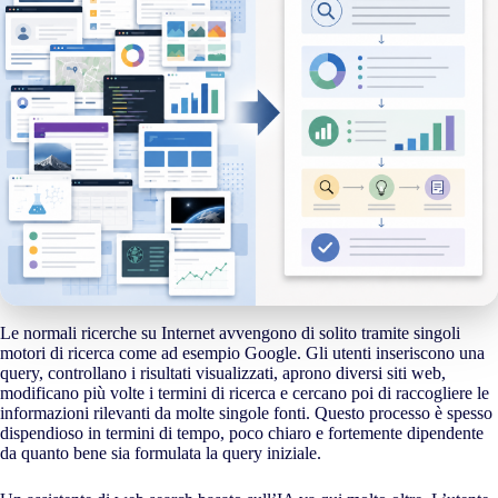
Le normali ricerche su Internet avvengono di solito tramite singoli
motori di ricerca come ad esempio Google. Gli utenti inseriscono una
query, controllano i risultati visualizzati, aprono diversi siti web,
modificano più volte i termini di ricerca e cercano poi di raccogliere le
informazioni rilevanti da molte singole fonti. Questo processo è spesso
dispendioso in termini di tempo, poco chiaro e fortemente dipendente
da quanto bene sia formulata la query iniziale.