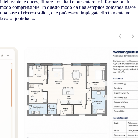
intelligente le query, filtrare i risultati e presentare le informazioni in
modo comprensibile. In questo modo da una semplice domanda nasce
una base di ricerca solida, che può essere impiegata direttamente nel
lavoro quotidiano.