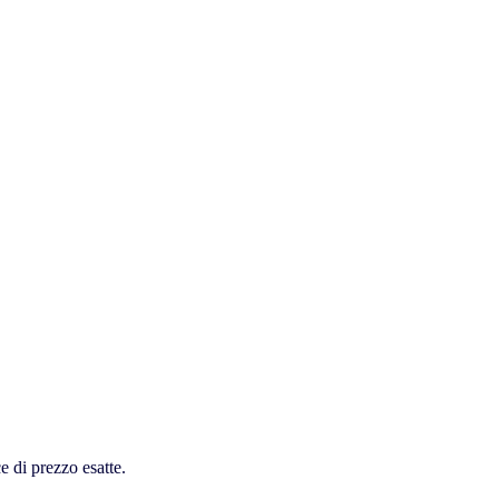
ce di prezzo esatte.