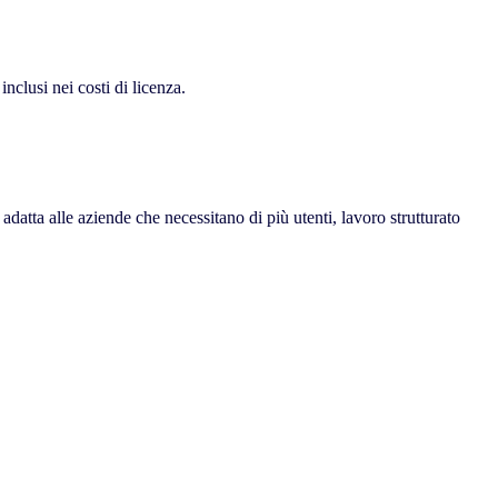
nclusi nei costi di licenza.
 adatta alle aziende che necessitano di più utenti, lavoro strutturato