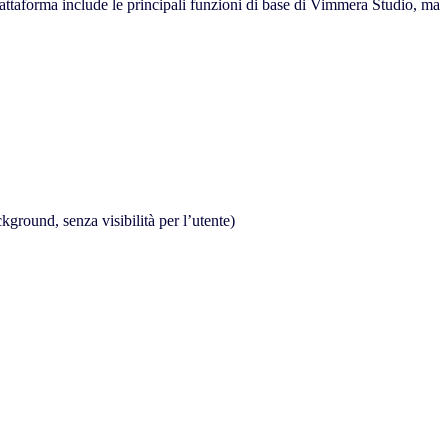
attaforma include le principali funzioni di base di Vimmera Studio, ma
kground, senza visibilità per l’utente)