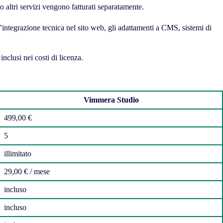
 altri servizi vengono fatturati separatamente.
integrazione tecnica nel sito web, gli adattamenti a CMS, sistemi di
nclusi nei costi di licenza.
Vimmera Studio
499,00 €
5
illimitato
29,00 € / mese
incluso
incluso