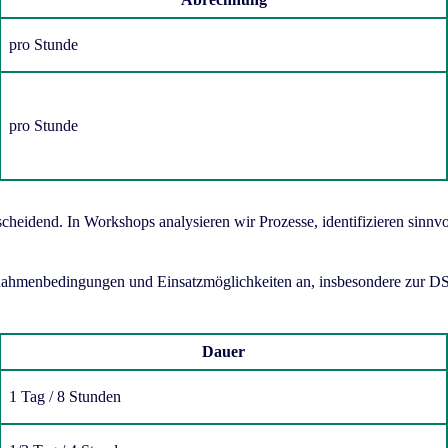
pro Stunde
pro Stunde
tscheidend. In Workshops analysieren wir Prozesse, identifizieren sinn
 Rahmenbedingungen und Einsatzmöglichkeiten an, insbesondere zur
Dauer
1 Tag / 8 Stunden