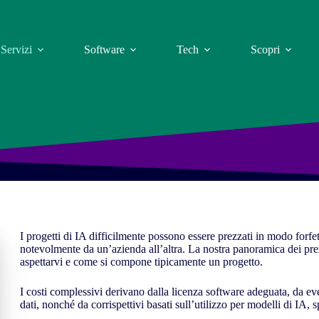
Servizi
Software
Tech
Scopri
I progetti di IA difficilmente possono essere prezzati in modo forfett
notevolmente da un’azienda all’altra. La nostra panoramica dei pre
aspettarvi e come si compone tipicamente un progetto.
I costi complessivi derivano dalla licenza software adeguata, da ev
dati, nonché da corrispettivi basati sull’utilizzo per modelli di IA,