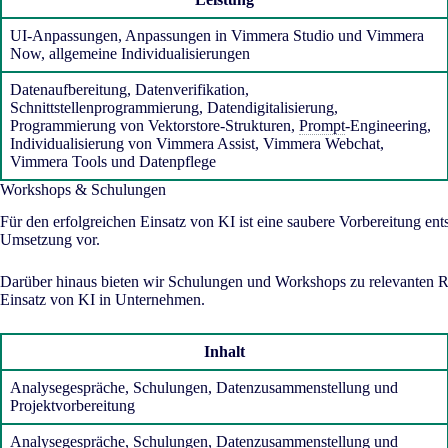
UI-Anpassungen, Anpassungen in Vimmera Studio und Vimmera
Now, allgemeine Individualisierungen
Datenaufbereitung, Datenverifikation,
Schnittstellenprogrammierung, Datendigitalisierung,
Programmierung von Vektorstore-Strukturen,
Prompt
-Engineering,
Individualisierung von Vimmera Assist, Vimmera Webchat,
Vimmera Tools und Datenpflege
Workshops & Schulungen
Für den erfolgreichen Einsatz von KI ist eine saubere Vorbereitung en
Umsetzung vor.
Darüber hinaus bieten wir Schulungen und Workshops zu relevanten
Einsatz von KI in Unternehmen.
Inhalt
Analysegespräche, Schulungen, Datenzusammenstellung und
Projektvorbereitung
Analysegespräche, Schulungen, Datenzusammenstellung und