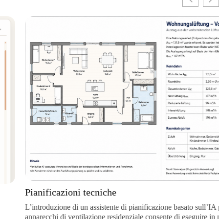
Pianificazioni tecniche
L’introduzione di un assistente di pianificazione basato sull’IA per gl
apparecchi di ventilazione residenziale consente di eseguire in modo