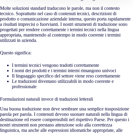
Molte soluzioni standard traducono le parole, ma non il contesto
tecnico. Soprattutto nel caso di contenuti tecnici, descrizioni di
prodotto o comunicazione aziendale interna, questo porta rapidamente
a risultati imprecisi o fuorvianti. I nostri strumenti di traduzione sono
progettati per rendere correttamente i termini tecnici nella lingua
appropriata, mantenendo al contempo in modo coerente i termini
utilizzati in azienda.
Questo significa:
I termini tecnici vengono tradotti correttamente
I nomi dei prodotti e i termini interni rimangono univoci
Il linguaggio specifico del settore viene reso correttamente
Le traduzioni diventano utilizzabili in modo coerente e
professionale
Formulazioni naturali invece di traduzioni letterali
Una buona traduzione non deve sembrare una semplice trasposizione
parola per parola. I contenuti devono suonare naturali nella lingua di
destinazione ed essere comprensibili nel rispettivo Paese. Per questo i
nostri strumenti non prestano attenzione solo alla correttezza
linguistica, ma anche alle espressioni idiomatiche appropriate, alle