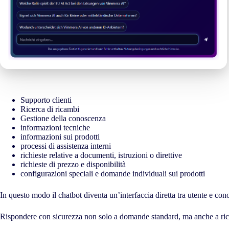
Supporto clienti
Ricerca di ricambi
Gestione della conoscenza
informazioni tecniche
informazioni sui prodotti
processi di assistenza interni
richieste relative a documenti, istruzioni o direttive
richieste di prezzo e disponibilità
configurazioni speciali e domande individuali sui prodotti
In questo modo il chatbot diventa un’interfaccia diretta tra utente e co
Rispondere con sicurezza non solo a domande standard, ma anche a ric