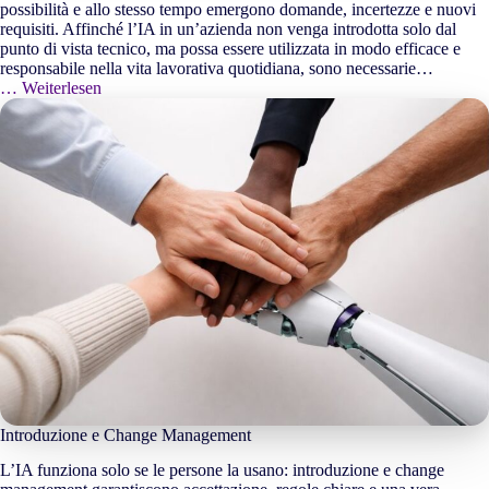
possibilità e allo stesso tempo emergono domande, incertezze e nuovi
requisiti. Affinché l’IA in un’azienda non venga introdotta solo dal
punto di vista tecnico, ma possa essere utilizzata in modo efficace e
responsabile nella vita lavorativa quotidiana, sono necessarie…
… Weiterlesen
Introduzione e Change Management
L’IA funziona solo se le persone la usano: introduzione e change