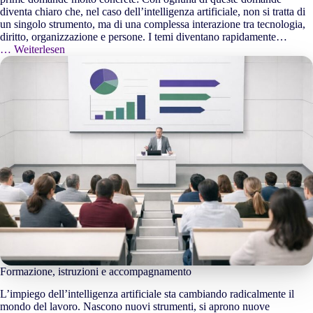
diventa chiaro che, nel caso dell’intelligenza artificiale, non si tratta di
un singolo strumento, ma di una complessa interazione tra tecnologia,
diritto, organizzazione e persone. I temi diventano rapidamente…
… Weiterlesen
Formazione, istruzioni e accompagnamento
L’impiego dell’intelligenza artificiale sta cambiando radicalmente il
mondo del lavoro. Nascono nuovi strumenti, si aprono nuove