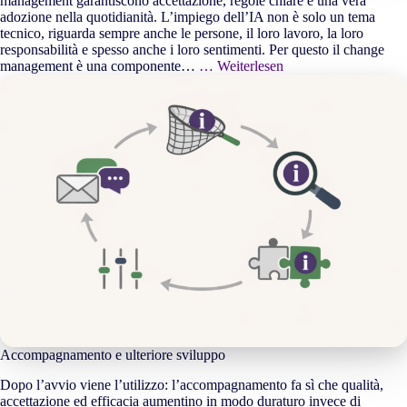
management garantiscono accettazione, regole chiare e una vera
adozione nella quotidianità. L’impiego dell’IA non è solo un tema
tecnico, riguarda sempre anche le persone, il loro lavoro, la loro
responsabilità e spesso anche i loro sentimenti. Per questo il change
management è una componente…
… Weiterlesen
Accompagnamento e ulteriore sviluppo
Dopo l’avvio viene l’utilizzo: l’accompagnamento fa sì che qualità,
accettazione ed efficacia aumentino in modo duraturo invece di