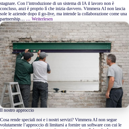
stagnare. Con l’introduzione di un sistema di IA il lavoro non è
concluso, anzi è proprio lì che inizia davvero. Vimmera
AI
non lascia
sole le aziende dopo il
go-live
, ma intende la collaborazione come una
partnership…
… Weiterlesen
Il nostro approccio
Cosa rende speciali noi e i nostri servizi? Vimmera
AI
non segue
volutamente l’approccio di limitarsi a fornire un software con cui le