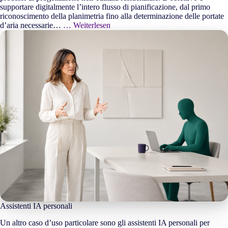
supportare digitalmente l’intero flusso di pianificazione, dal primo
riconoscimento della planimetria fino alla determinazione delle portate
d’aria necessarie…
… Weiterlesen
Assistenti IA personali
Un altro caso d’uso particolare sono gli assistenti IA personali per