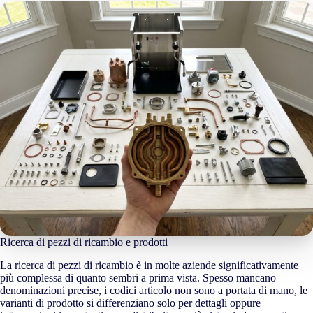
Ricerca di pezzi di ricambio e prodotti
La ricerca di pezzi di ricambio è in molte aziende significativamente
più complessa di quanto sembri a prima vista. Spesso mancano
denominazioni precise, i codici articolo non sono a portata di mano, le
varianti di prodotto si differenziano solo per dettagli oppure