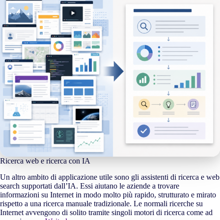
Ricerca web e ricerca con IA
Un altro ambito di applicazione utile sono gli assistenti di ricerca e web
search supportati dall’IA. Essi aiutano le aziende a trovare
informazioni su Internet in modo molto più rapido, strutturato e mirato
rispetto a una ricerca manuale tradizionale. Le normali ricerche su
Internet avvengono di solito tramite singoli motori di ricerca come ad