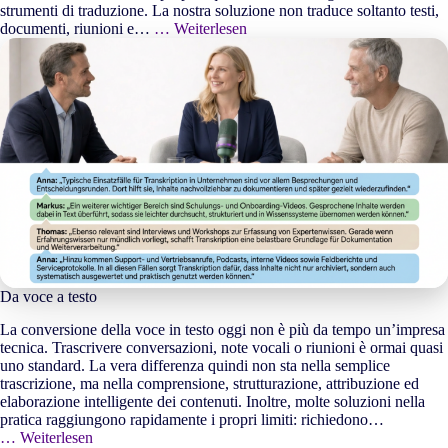
strumenti di traduzione. La nostra soluzione non traduce soltanto testi,
documenti, riunioni e…
… Weiterlesen
Da voce a testo
La conversione della voce in testo oggi non è più da tempo un’impresa
tecnica. Trascrivere conversazioni, note vocali o riunioni è ormai quasi
uno standard. La vera differenza quindi non sta nella semplice
trascrizione, ma nella comprensione, strutturazione, attribuzione ed
elaborazione intelligente dei contenuti. Inoltre, molte soluzioni nella
pratica raggiungono rapidamente i propri limiti: richiedono…
… Weiterlesen