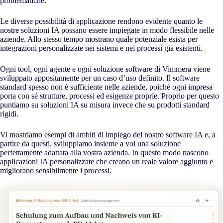
problematiche.
Le diverse possibilità di applicazione rendono evidente quanto le
nostre soluzioni IA possano essere impiegate in modo flessibile nelle
aziende. Allo stesso tempo mostrano quale potenziale esista per
integrazioni personalizzate nei sistemi e nei processi già esistenti.
Ogni tool, ogni agente e ogni soluzione software di Vimmera viene
sviluppato appositamente per un caso d’uso definito. Il software
standard spesso non è sufficiente nelle aziende, poiché ogni impresa
porta con sé strutture, processi ed esigenze proprie. Proprio per questo
puntiamo su soluzioni IA su misura invece che su prodotti standard
rigidi.
Vi mostriamo esempi di ambiti di impiego del nostro software IA e, a
partire da questi, sviluppiamo insieme a voi una soluzione
perfettamente adattata alla vostra azienda. In questo modo nascono
applicazioni IA personalizzate che creano un reale valore aggiunto e
migliorano sensibilmente i processi.