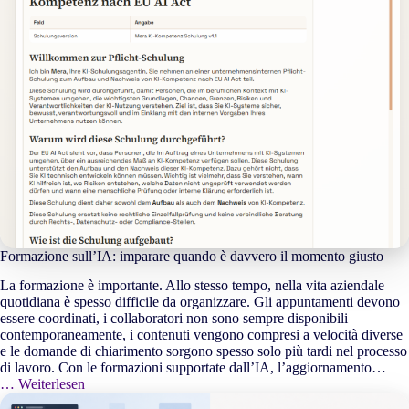
Formazione sull’IA: imparare quando è davvero il momento giusto
La formazione è importante. Allo stesso tempo, nella vita aziendale
quotidiana è spesso difficile da organizzare. Gli appuntamenti devono
essere coordinati, i collaboratori non sono sempre disponibili
contemporaneamente, i contenuti vengono compresi a velocità diverse
e le domande di chiarimento sorgono spesso solo più tardi nel processo
di lavoro. Con le formazioni supportate dall’IA, l’aggiornamento…
… Weiterlesen