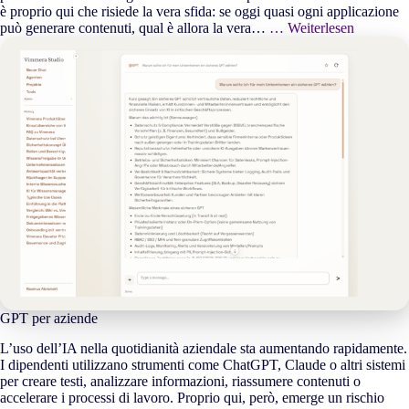
è proprio qui che risiede la vera sfida: se oggi quasi ogni applicazione
può generare contenuti, qual è allora la vera…
… Weiterlesen
GPT per aziende
L’uso dell’IA nella quotidianità aziendale sta aumentando rapidamente.
I dipendenti utilizzano strumenti come ChatGPT, Claude o altri sistemi
per creare testi, analizzare informazioni, riassumere contenuti o
accelerare i processi di lavoro. Proprio qui, però, emerge un rischio