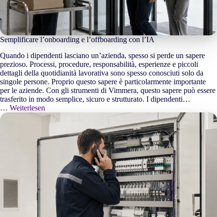
Semplificare l’onboarding e l’offboarding con l’IA
Quando i dipendenti lasciano un’azienda, spesso si perde un sapere
prezioso. Processi, procedure, responsabilità, esperienze e piccoli
dettagli della quotidianità lavorativa sono spesso conosciuti solo da
singole persone. Proprio questo sapere è particolarmente importante
per le aziende. Con gli strumenti di Vimmera, questo sapere può essere
trasferito in modo semplice, sicuro e strutturato. I dipendenti…
… Weiterlesen