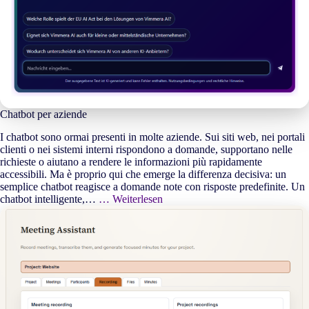
Chatbot per aziende
I chatbot sono ormai presenti in molte aziende. Sui siti web, nei portali
clienti o nei sistemi interni rispondono a domande, supportano nelle
richieste o aiutano a rendere le informazioni più rapidamente
accessibili. Ma è proprio qui che emerge la differenza decisiva: un
semplice chatbot reagisce a domande note con risposte predefinite. Un
chatbot intelligente,…
… Weiterlesen