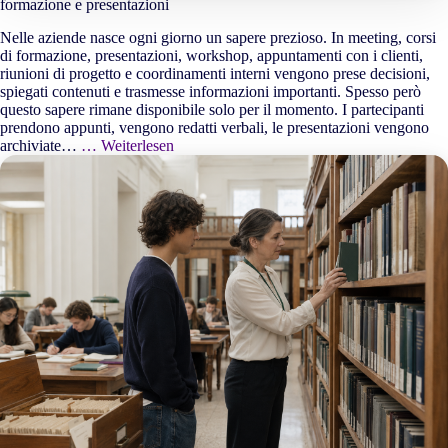
formazione e presentazioni
Nelle aziende nasce ogni giorno un sapere prezioso. In meeting, corsi
di formazione, presentazioni, workshop, appuntamenti con i clienti,
riunioni di progetto e coordinamenti interni vengono prese decisioni,
spiegati contenuti e trasmesse informazioni importanti. Spesso però
questo sapere rimane disponibile solo per il momento. I partecipanti
prendono appunti, vengono redatti verbali, le presentazioni vengono
archiviate…
… Weiterlesen