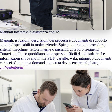
Manuali interattivi e assistenza con IA
Manuali, istruzioni, descrizioni dei processi e documenti di supporto
sono indispensabili in molte aziende. Spiegano prodotti, procedure,
sistemi, macchine, regole interne o passaggi di lavoro frequenti.
Tuttavia, nell’uso quotidiano sono spesso difficili da consultare. Le
informazioni si trovano in file PDF, cartelle, wiki, intranet o documenti
cartacei. Chi ha una domanda concreta deve cercare, sfogliare,…
… Weiterlesen