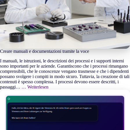
Creare manuali e documentazioni tramite la voce
I manuali, le istruzioni, le descrizioni dei processi e i supporti interni
sono importanti per le aziende. Garantiscono che i processi rimangano
comprensibili, che le conoscenze vengano trasmesse e che i dipendenti
possano svolgere i compiti in modo sicuro. Tuttavia, la creazione di tali
contenuti è spesso complessa. I processi devono essere descritti, i
passaggi…
… Weiterlesen