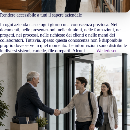
Rendere accessibile a tutti il sapere aziendale
In ogni azienda nasce ogni giorno una conoscenza preziosa. Nei
documenti, nelle presentazioni, nelle riunioni, nelle formazioni, nei
progetti, nei processi, nelle richieste dei clienti e nelle menti dei
collaboratori. Tuttavia, spesso questa conoscenza non è disponibile
proprio dove serve in quel momento. Le informazioni sono distribuite
in diversi sistemi, cartelle, file o reparti. Alcuni…
… Weiterlesen