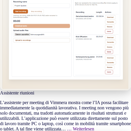
Assistente riunioni
L’assistente per meeting di Vimmera mostra come l’IA possa facilitare
immediatamente la quotidianità lavorativa. I meeting non vengono più
solo documentati, ma tradotti automaticamente in risultati strutturati e
utilizzabili. L’applicazione può essere utilizzata direttamente sul posto
di lavoro tramite PC o laptop, così come in mobilità tramite smartphone
o tablet. A tal fine viene utilizzata…
… Weiterlesen