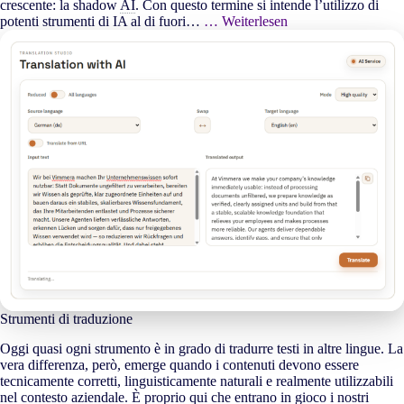
crescente: la shadow
AI
. Con questo termine si intende l’utilizzo di
potenti strumenti di IA al di fuori…
… Weiterlesen
Strumenti di traduzione
Oggi quasi ogni strumento è in grado di tradurre testi in altre lingue. La
vera differenza, però, emerge quando i contenuti devono essere
tecnicamente corretti, linguisticamente naturali e realmente utilizzabili
nel contesto aziendale. È proprio qui che entrano in gioco i nostri