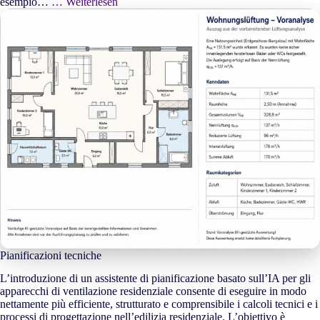
esempio…
… Weiterlesen
Pianificazioni tecniche
L’introduzione di un assistente di pianificazione basato sull’IA per gli
apparecchi di ventilazione residenziale consente di eseguire in modo
nettamente più efficiente, strutturato e comprensibile i calcoli tecnici e i
processi di progettazione nell’edilizia residenziale. L’obiettivo è