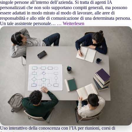
singole persone all’interno dell’azienda. Si tratta di agenti IA
personalizzati che non solo supportano compiti generali, ma possono
essere adattati in modo mirato al modo di lavorare, alle aree di
responsabilità e allo stile di comunicazione di una determinata persona.
Un tale assistente personale…
… Weiterlesen
Uso interattivo della conoscenza con l’IA per riunioni, corsi di