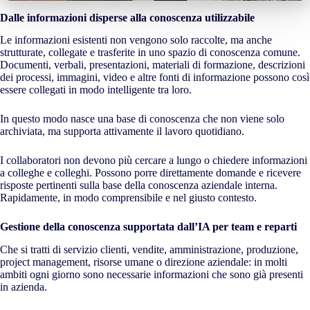
Dalle informazioni disperse alla conoscenza utilizzabile
Le informazioni esistenti non vengono solo raccolte, ma anche
strutturate, collegate e trasferite in uno spazio di conoscenza comune.
Documenti, verbali, presentazioni, materiali di formazione, descrizioni
dei processi, immagini, video e altre fonti di informazione possono così
essere collegati in modo intelligente tra loro.
In questo modo nasce una base di conoscenza che non viene solo
archiviata, ma supporta attivamente il lavoro quotidiano.
I collaboratori non devono più cercare a lungo o chiedere informazioni
a colleghe e colleghi. Possono porre direttamente domande e ricevere
risposte pertinenti sulla base della conoscenza aziendale interna.
Rapidamente, in modo comprensibile e nel giusto contesto.
Gestione della conoscenza supportata dall’IA per team e reparti
Che si tratti di servizio clienti, vendite, amministrazione, produzione,
project management, risorse umane o direzione aziendale: in molti
ambiti ogni giorno sono necessarie informazioni che sono già presenti
in azienda.