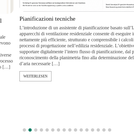
Pianificazioni tecniche
L’introduzione di un assistente di pianificazione basato sull’IA per gl
apparecchi di ventilazione residenziale consente di eseguire in modo
nettamente più efficiente, strutturato e comprensibile i calcoli tecnici 
processi di progettazione nell’edilizia residenziale. L’obiettivo è
supportare digitalmente l’intero flusso di pianificazione, dal primo
riconoscimento della planimetria fino alla determinazione delle porta
d’aria necessarie […]
WEITERLESEN