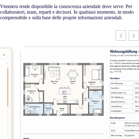
Vimmera rende disponibile la conoscenza aziendale dove serve. Per
collaboratori, team, reparti e decisori. In qualsiasi momento, in modo
comprensibile e sulla base delle proprie informazioni aziendali.