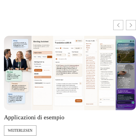
Applicazioni di esempio
WEITERLESEN