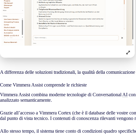
A differenza delle soluzioni tradizionali, la qualità della comunicazione
Come Vimmera Assist comprende le richieste
Vimmera Assist combina moderne tecnologie di Conversational
AI
con 
analizzato semanticamente.
Grazie all’accesso a Vimmera Cortex (che è il database delle vostre cono
dal punto di vista tecnico. I contenuti di conoscenza rilevanti vengono r
Allo stesso tempo, il sistema tiene conto di condizioni quadro specifiche 