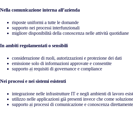
Nella comunicazione interna all’azienda
risposte uniformi a tutte le domande
supporto nei processi interfunzionali
migliore disponibilità della conoscenza nelle attività quotidiane
In ambiti regolamentati o sensibili
considerazione di ruoli, autorizzazioni e protezione dei dati
emissione solo di informazioni approvate e consentite
supporto
ai
requisiti di governance e compliance
Nei processi e nei sistemi esistenti
integrazione nelle infrastrutture IT e negli ambienti di lavoro esis
utilizzo nelle applicazioni già presenti invece che come soluzione
supporto
ai
processi di comunicazione e conoscenza direttamente 