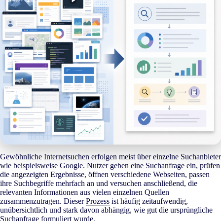
Gewöhnliche Internetsuchen erfolgen meist über einzelne Suchanbieter
wie beispielsweise Google. Nutzer geben eine Suchanfrage ein, prüfen
die angezeigten Ergebnisse, öffnen verschiedene Webseiten, passen
ihre Suchbegriffe mehrfach an und versuchen anschließend, die
relevanten Informationen aus vielen einzelnen Quellen
zusammenzutragen. Dieser
Prozess
ist häufig zeitaufwendig,
unübersichtlich und stark davon abhängig, wie gut die ursprüngliche
Suchanfrage formuliert wurde.