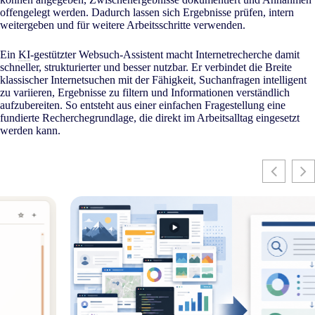
offengelegt werden. Dadurch lassen sich Ergebnisse prüfen, intern
weitergeben und für weitere Arbeitsschritte verwenden.
Ein
KI
-gestützter Websuch-Assistent macht Internetrecherche damit
schneller, strukturierter und besser nutzbar. Er verbindet die Breite
klassischer Internetsuchen mit der Fähigkeit, Suchanfragen intelligent
zu variieren, Ergebnisse zu filtern und Informationen verständlich
aufzubereiten. So entsteht aus einer einfachen Fragestellung eine
fundierte Recherchegrundlage, die direkt im Arbeitsalltag eingesetzt
werden kann.