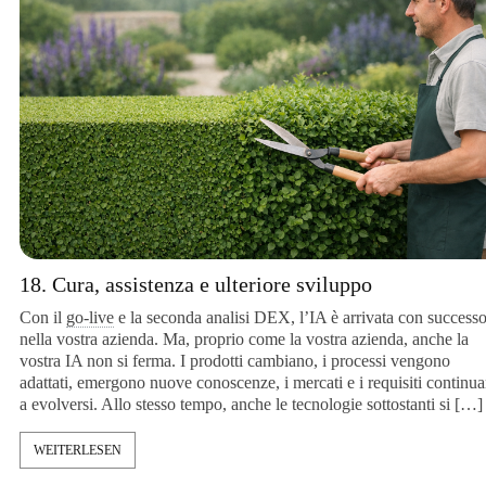
18. Cura, assistenza e ulteriore sviluppo
Con il
go-live
e la seconda analisi DEX, l’IA è arrivata con successo
nella vostra azienda. Ma, proprio come la vostra azienda, anche la
vostra IA non si ferma. I prodotti cambiano, i processi vengono
adattati, emergono nuove conoscenze, i mercati e i requisiti continuan
a evolversi. Allo stesso tempo, anche le tecnologie sottostanti si […]
WEITERLESEN