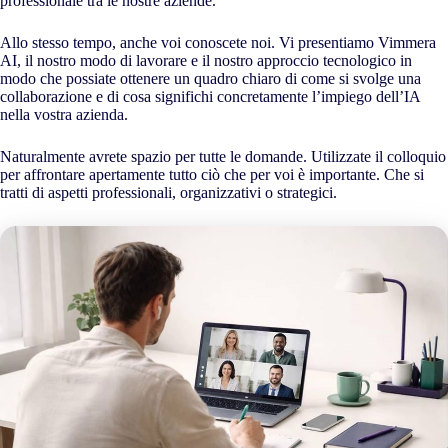
professionale tra le nostre aziende.
Allo stesso tempo, anche voi conoscete noi. Vi presentiamo Vimmera
AI
, il nostro modo di lavorare e il nostro approccio tecnologico in
modo che possiate ottenere un quadro chiaro di come si svolge una
collaborazione e di cosa significhi concretamente l’impiego dell’IA
nella vostra azienda.
Naturalmente avrete spazio per tutte le domande. Utilizzate il colloquio
per affrontare apertamente tutto ciò che per voi è importante. Che si
tratti di aspetti professionali, organizzativi o strategici.