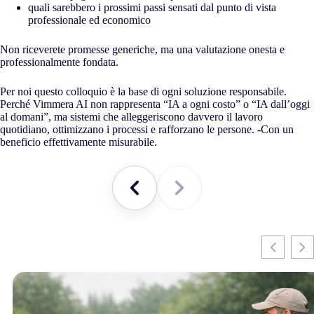
quali sarebbero i prossimi passi sensati dal punto di vista
professionale ed economico
Non riceverete promesse generiche, ma una valutazione onesta e
professionalmente fondata.
Per noi questo colloquio è la base di ogni soluzione responsabile.
Perché Vimmera
AI
non rappresenta “IA a ogni costo” o “IA dall’oggi
al domani”, ma sistemi che alleggeriscono davvero il lavoro
quotidiano, ottimizzano i processi e rafforzano le persone. -Con un
beneficio effettivamente misurabile.