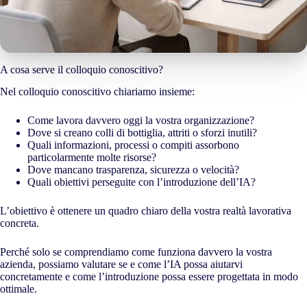
A cosa serve il colloquio conoscitivo?
Nel colloquio conoscitivo chiariamo insieme:
Come lavora davvero oggi la vostra organizzazione?
Dove si creano colli di bottiglia, attriti o sforzi inutili?
Quali informazioni, processi o compiti assorbono
particolarmente molte risorse?
Dove mancano trasparenza, sicurezza o velocità?
Quali obiettivi perseguite con l’introduzione dell’IA?
L’obiettivo è ottenere un quadro chiaro della vostra realtà lavorativa
concreta.
Perché solo se comprendiamo come funziona davvero la vostra
azienda, possiamo valutare se e come l’IA possa aiutarvi
concretamente e come l’introduzione possa essere progettata in modo
ottimale.