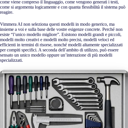
come viene compreso il linguaggio, come vengono generati i testi,
come si argomenta logicamente e con quanta flessibilità il sistema può
reagire.
Vimmera
AI
non seleziona questi modelli in modo generico, ma
insieme a voi e sulla base delle vostre esigenze concrete. Perché non
esiste “l’unico modello migliore”. Esistono modelli grandi e piccoli,
modelli molto creativi e modelli molto precisi, modelli veloci ed
efficienti in termini di risorse, nonché modelli altamente specializzati
per compiti specifici. A seconda dell’ambito di utilizzo, può essere
sensato un unico modello oppure un’interazione di più modelli
specializzati.