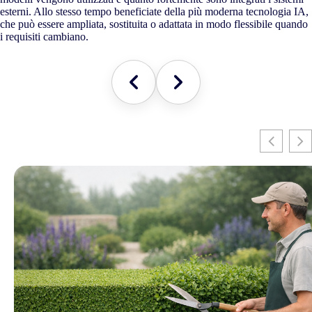
esterni. Allo stesso tempo beneficiate della più moderna tecnologia IA,
che può essere ampliata, sostituita o adattata in modo flessibile quando
i requisiti cambiano.