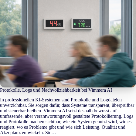
Protokolle, Logs und Nachvollziehbarkeit bei Vimmera
AI
In professionellen KI-Systemen sind Protokolle und Logdateien
unverzichtbar. Sie sorgen dafür, dass Systeme transparent, überprüfbar
und steuerbar bleiben. Vimmera
AI
setzt deshalb bewusst auf
umfassende, aber verantwortungsvoll gestaltete
Protokollierung
.
Logs
und Protokolle machen sichtbar, wie ein System genutzt wird, wie es
reagiert, wo es Probleme gibt und wie sich Leistung, Qualität und
Akzeptanz entwickeln. Sie…