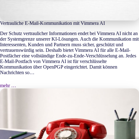
Vertrauliche E-Mail-Kommunikation mit Vimmera
AI
Der Schutz vertraulicher Informationen endet bei Vimmera
AI
nicht an
der Systemgrenze unserer KI-Lösungen. Auch die Kommunikation mit
Interessenten, Kunden und Partnern muss sicher, geschützt und
vertrauenswürdig sein. Deshalb bietet Vimmera
AI
für alle E-Mail-
Postfächer eine vollständige Ende-zu-Ende-Verschlüsselung an. Jedes
E-Mail-Postfach von Vimmera
AI
ist für verschlüsselte
Kommunikation über OpenPGP eingerichtet. Damit können
Nachrichten so…
mehr …