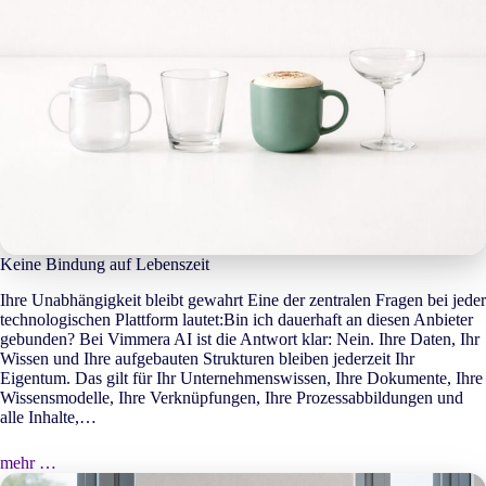
Keine Bindung auf Lebenszeit
Ihre Unabhängigkeit bleibt gewahrt Eine der zentralen Fragen bei jeder
technologischen Plattform lautet:Bin ich dauerhaft an diesen Anbieter
gebunden? Bei Vimmera
AI
ist die Antwort klar: Nein. Ihre Daten, Ihr
Wissen und Ihre aufgebauten Strukturen bleiben jederzeit Ihr
Eigentum. Das gilt für Ihr Unternehmenswissen, Ihre Dokumente, Ihre
Wissensmodelle, Ihre Verknüpfungen, Ihre Prozessabbildungen und
alle Inhalte,…
mehr …