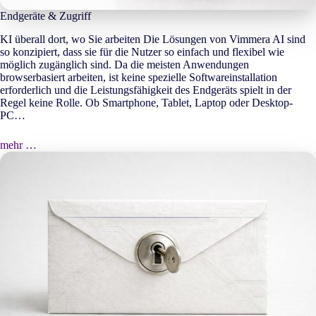
Endgeräte & Zugriff
KI überall dort, wo Sie arbeiten Die Lösungen von Vimmera
AI
sind
so konzipiert, dass sie für die Nutzer so einfach und flexibel wie
möglich zugänglich sind. Da die meisten Anwendungen
browserbasiert arbeiten, ist keine spezielle Softwareinstallation
erforderlich und die Leistungsfähigkeit des Endgeräts spielt in der
Regel keine Rolle. Ob Smartphone, Tablet, Laptop oder Desktop-
PC…
mehr …