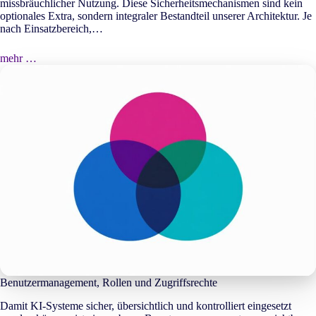
missbräuchlicher Nutzung. Diese Sicherheitsmechanismen sind kein
optionales Extra, sondern integraler Bestandteil unserer Architektur. Je
nach Einsatzbereich,…
mehr …
Benutzermanagement, Rollen und Zugriffsrechte
Damit KI-Systeme sicher, übersichtlich und kontrolliert eingesetzt