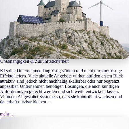
Unabhängigkeit & Zukunftssicherheit
KI sollte Unternehmen langfristig stärken und nicht nur kurzfristige
Effekte liefern. Viele aktuelle Angebote wirken auf den ersten Blick
attraktiv, sind jedoch nicht nachhaltig skalierbar oder nur begrenzt
anpassbar. Unternehmen benötigen Lösungen, die auch künftigen
Anforderungen gerecht werden und sich weiterentwickeln lassen.
Vimmera
AI
gestaltet Systeme so, dass sie kontrolliert wachsen und
dauerhaft nutzbar bleiben.…
mehr …