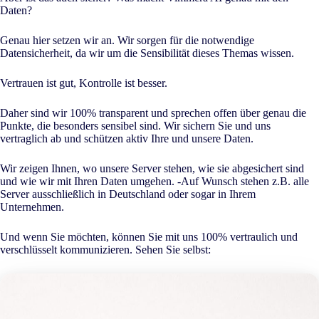
Daten?
Genau hier setzen wir an. Wir sorgen für die notwendige
Datensicherheit, da wir um die Sensibilität dieses Themas wissen.
Vertrauen ist gut, Kontrolle ist besser.
Daher sind wir 100% transparent und sprechen offen über genau die
Punkte, die besonders sensibel sind. Wir sichern Sie und uns
vertraglich ab und schützen aktiv Ihre und unsere Daten.
Wir zeigen Ihnen, wo unsere Server stehen, wie sie abgesichert sind
und wie wir mit Ihren Daten umgehen. -Auf Wunsch stehen z.B. alle
Server ausschließlich in Deutschland oder sogar in Ihrem
Unternehmen.
Und wenn Sie möchten, können Sie mit uns 100% vertraulich und
verschlüsselt kommunizieren. Sehen Sie selbst: