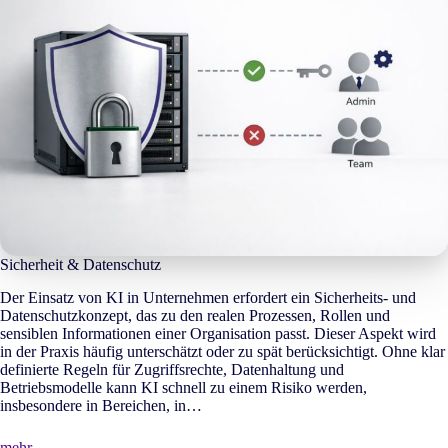
Sicherheit & Datenschutz
Der Einsatz von KI in Unternehmen erfordert ein Sicherheits- und
Datenschutzkonzept, das zu den realen Prozessen, Rollen und
sensiblen Informationen einer Organisation passt. Dieser Aspekt wird
in der Praxis häufig unterschätzt oder zu spät berücksichtigt. Ohne klar
definierte Regeln für Zugriffsrechte, Datenhaltung und
Betriebsmodelle kann KI schnell zu einem Risiko werden,
insbesondere in Bereichen, in…
mehr …