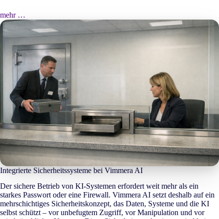
mehr …
Integrierte Sicherheitssysteme bei Vimmera
AI
Der sichere Betrieb von KI-Systemen erfordert weit mehr als ein
starkes Passwort oder eine Firewall. Vimmera
AI
setzt deshalb auf ein
mehrschichtiges Sicherheitskonzept, das Daten, Systeme und die KI
selbst schützt – vor unbefugtem Zugriff, vor Manipulation und vor