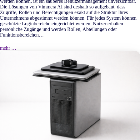
werden können, ist ein sauberes Benutzermanagement unverzichtbar.
Die Lösungen von Vimmera
AI
sind deshalb so aufgebaut, dass
Zugriffe, Rollen und Berechtigungen exakt auf die Struktur Ihres
Unternehmens abgestimmt werden können. Für jedes System können
geschützte Loginbereiche eingerichtet werden. Nutzer erhalten
persönliche Zugänge und werden Rollen, Abteilungen oder
Funktionsbereichen…
mehr …