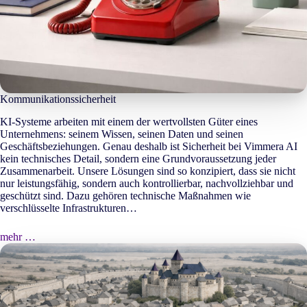
Kommunikationssicherheit
KI-Systeme arbeiten mit einem der wertvollsten Güter eines
Unternehmens: seinem Wissen, seinen Daten und seinen
Geschäftsbeziehungen. Genau deshalb ist Sicherheit bei Vimmera
AI
kein technisches Detail, sondern eine Grundvoraussetzung jeder
Zusammenarbeit. Unsere Lösungen sind so konzipiert, dass sie nicht
nur leistungsfähig, sondern auch kontrollierbar, nachvollziehbar und
geschützt sind. Dazu gehören technische Maßnahmen wie
verschlüsselte Infrastrukturen…
mehr …