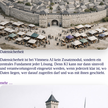
Datensicherheit
Datensicherheit ist bei Vimmera
AI
kein Zusatzmodul, sondern ein
zentrales Fundament jeder Lösung. Denn KI kann nur dann sinnvoll
und verantwortungsvoll eingesetzt werden, wenn jederzeit klar ist, wo
Daten liegen, wer darauf zugreifen darf und was mit ihnen geschieht.
mehr …