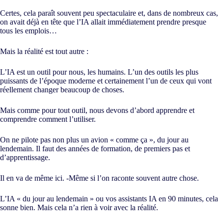
Certes, cela paraît souvent peu spectaculaire et, dans de nombreux cas,
on avait déjà en tête que l’IA allait immédiatement prendre presque
tous les emplois…
Mais la réalité est tout autre :
L’IA est un outil pour nous, les humains. L’un des outils les plus
puissants de l’époque moderne et certainement l’un de ceux qui vont
réellement changer beaucoup de choses.
Mais comme pour tout outil, nous devons d’abord apprendre et
comprendre comment l’utiliser.
On ne pilote pas non plus un avion « comme ça », du jour au
lendemain. Il faut des années de formation, de premiers pas et
d’apprentissage.
Il en va de même ici. -Même si l’on raconte souvent autre chose.
L’IA « du jour au lendemain » ou vos assistants IA en 90 minutes, cela
sonne bien. Mais cela n’a rien à voir avec la réalité.