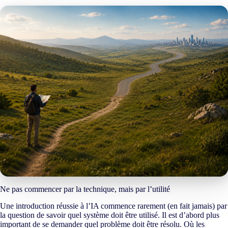
Ne pas commencer par la technique, mais par l’utilité
Une introduction réussie à l’IA commence rarement (en fait jamais) par
la question de savoir quel système doit être utilisé. Il est d’abord plus
important de se demander quel problème doit être résolu. Où les