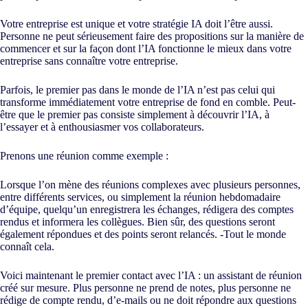
Votre entreprise est unique et votre stratégie IA doit l’être aussi.
Personne ne peut sérieusement faire des propositions sur la manière de
commencer et sur la façon dont l’IA fonctionne le mieux dans votre
entreprise sans connaître votre entreprise.
Parfois, le premier pas dans le monde de l’IA n’est pas celui qui
transforme immédiatement votre entreprise de fond en comble. Peut-
être que le premier pas consiste simplement à découvrir l’IA, à
l’essayer et à enthousiasmer vos collaborateurs.
Prenons une réunion comme exemple :
Lorsque l’on mène des réunions complexes avec plusieurs personnes,
entre différents services, ou simplement la réunion hebdomadaire
d’équipe, quelqu’un enregistrera les échanges, rédigera des comptes
rendus et informera les collègues. Bien sûr, des questions seront
également répondues et des points seront relancés. -Tout le monde
connaît cela.
Voici maintenant le premier contact avec l’IA : un assistant de réunion
créé sur mesure. Plus personne ne prend de notes, plus personne ne
rédige de compte rendu, d’e-mails ou ne doit répondre aux questions