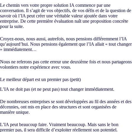
Le chemin vers votre propre solution IA commence par une
conversation. Il s’agit de vos objectifs, de vos défis et de la question de
savoir où l’IA peut créer une véritable valeur ajoutée dans votre
entreprise. De cette première évaluation naît une proposition concrète
pour la suite.
Croyez-nous, nous aussi, autrefois, nous pensions différemment l’IA
qu’aujourd’hui. Nous pensions également que l’IA allait « tout changer
» immédiatement…
Nous ne referons pas cette erreur une deuxième fois et nous partageons
volontiers notre expérience avec vous.
Le meilleur départ est un premier pas (petit)
L’IA ne doit pas (et ne peut pas) tout changer immédiatement.
De nombreuses entreprises se sont développées au fil des années et des
décennies, ont mis en place des structures et sont organisées de
manière unique.
L’IA peut beaucoup faire. Vraiment beaucoup. Mais sans le bon
premier pas, il sera difficile d’exploiter réellement son potentiel.