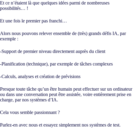
Et ce n’étaient là que quelques idées parmi de nombreuses
possibilités… !
Et une fois le premier pas franchi…
Alors nous pouvons relever ensemble de (très) grands défis IA, par
exemple :
-Support de premier niveau directement auprès du client
-Planification (technique), par exemple de tâches complexes
-Calculs, analyses et création de prévisions
Presque toute tâche qu’un être humain peut effectuer sur un ordinateur
ou dans une conversation peut être assistée, voire entièrement prise en
charge, par nos systèmes d’IA.
Cela vous semble passionnant ?
Parlez-en avec nous et essayez simplement nos systèmes de test.