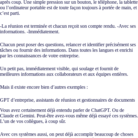
après coup. Une simple pression sur un bouton, le téléphone, la tablette
ou l’ordinateur portable est de toute façon toujours à portée de main, et
c’est parti.
-La réunion est terminée et chacun reçoit son compte rendu. -Avec ses
informations. -Immédiatement.
Chacun peut poser des questions, relancer et identifier précisément ses
tâches ou fournir des informations. Dans toutes les langues et enrichi
par les connaissances de votre entreprise.
Un petit pas, immédiatement visible, qui soulage et fournit de
meilleures informations aux collaborateurs et aux équipes entières.
Mais il existe encore bien d’autres exemples :
GPT d’entreprise, assistants de réunion et gestionnaires de documents
Vous avez certainement déjà entendu parler de ChatGPT. Ou de
Claude et Gemini. Peut-être avez-vous même déjà essayé ces systèmes.
L’un de vos collègues, à coup sûr.
Avec ces systèmes aussi, on peut déjà accomplir beaucoup de choses