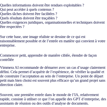
Quelles informations doivent être rendues exploitables ?
Qui peut accéder à quels contenus ?
Quelles tâches doivent être facilitées ?
Quels résultats doivent être traçables ?
Quelles exigences juridiques, organisationnelles et techniques doivent
être respectées ?
Sur cette base, une image réaliste se dessine de ce qui est
raisonnablement possible et de l’entrée en matière qui convient à votre
entreprise.
Commencer petit, apprendre de manière ciblée, étendre de façon
contrôlée
Vimmera
AI
recommande de démarrer avec un cas d’usage clairement
défini. Cela permet d’acquérir de l’expérience, de vérifier la qualité et
de construire l’acceptation au sein de l’entreprise. Un point de départ
petit mais bien choisi est souvent plus efficace qu’un grand projet sans
direction claire.
Souvent, une première entrée dans le monde de l’IA, relativement
rapide, consiste à utiliser ce que l’on appelle des GPT d’entreprise, des
assistants de réunion ou des outils d’analyse de documents.