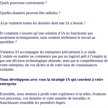
Quels processus conviennent ?
Quelles données peuvent être utilisées ?
Ai
-je vraiment toutes les données dont une IA a besoin ?
Et comment s’assurer qu’une solution d’IA ne fonctionne pas
seulement techniquement, mais soutient réellement le travail au
quotidien ?
Vimmera
AI
accompagne les entreprises précisément à ce stade.
L’entrée en matière ne commence pas par un logiciel prêt à l’emploi ni
par une décision technologique abstraite, mais par la compréhension de
votre entreprise, de vos tâches et de votre base de connaissances
existante.
Nous développons avec vous la stratégie IA qui convient à votre
entreprise
Ensemble, nous mettons à profit votre expérience et la nôtre, évaluons
vos processus, vos données et votre manière de travailler, et
franchissons ensemble les premières étapes.