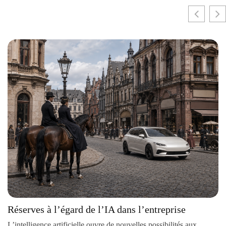
Réserves à l’égard de l’IA dans l’entreprise
L’intelligence artificielle ouvre de nouvelles possibilités aux