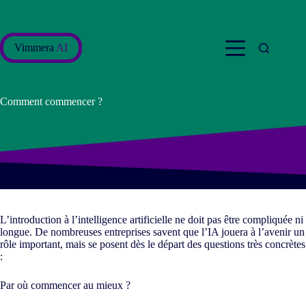
Passer
au
contenu
Vimmera
AI
Comment commencer ?
L’introduction à l’intelligence artificielle ne doit pas être compliquée ni
longue. De nombreuses entreprises savent que l’IA jouera à l’avenir un
rôle important, mais se posent dès le départ des questions très concrètes
:
Par où commencer au mieux ?