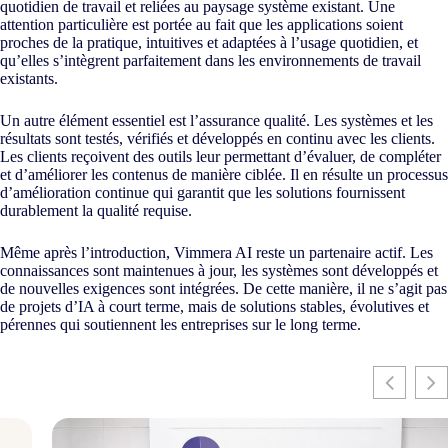
quotidien de travail et reliées au paysage système existant. Une
attention particulière est portée au fait que les applications soient
proches de la pratique, intuitives et adaptées à l’usage quotidien, et
qu’elles s’intègrent parfaitement dans les environnements de travail
existants.
Un autre élément essentiel est l’assurance qualité. Les systèmes et les
résultats sont testés, vérifiés et développés en continu avec les clients.
Les clients reçoivent des outils leur permettant d’évaluer, de compléter
et d’améliorer les contenus de manière ciblée. Il en résulte un processus
d’amélioration continue qui garantit que les solutions fournissent
durablement la qualité requise.
Même après l’introduction, Vimmera
AI
reste un partenaire actif. Les
connaissances sont maintenues à jour, les systèmes sont développés et
de nouvelles exigences sont intégrées. De cette manière, il ne s’agit pas
de projets d’IA à court terme, mais de solutions stables, évolutives et
pérennes qui soutiennent les entreprises sur le long terme.