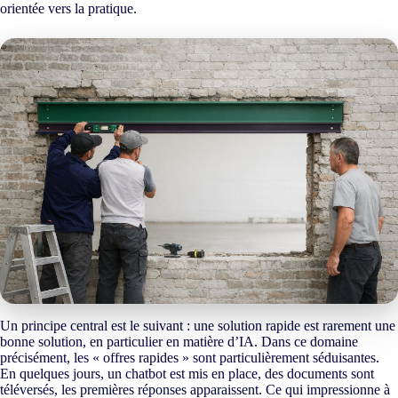
orientée vers la pratique.
Un principe central est le suivant : une solution rapide est rarement une
bonne solution, en particulier en matière d’IA. Dans ce domaine
précisément, les « offres rapides » sont particulièrement séduisantes.
En quelques jours, un chatbot est mis en place, des documents sont
téléversés, les premières réponses apparaissent. Ce qui impressionne à