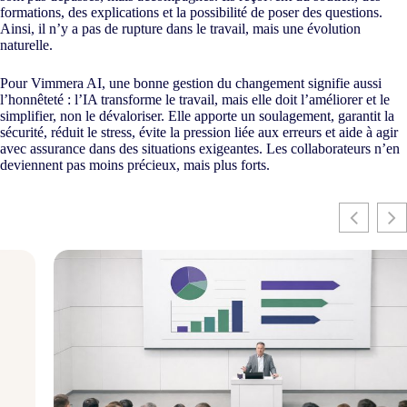
formations, des explications et la possibilité de poser des questions.
Ainsi, il n’y a pas de rupture dans le travail, mais une évolution
naturelle.
Pour Vimmera
AI
, une bonne gestion du changement signifie aussi
l’honnêteté : l’IA transforme le travail, mais elle doit l’améliorer et le
simplifier, non le dévaloriser. Elle apporte un soulagement, garantit la
sécurité, réduit le stress, évite la pression liée aux erreurs et aide à agir
avec assurance dans des situations exigeantes. Les collaborateurs n’en
deviennent pas moins précieux, mais plus forts.