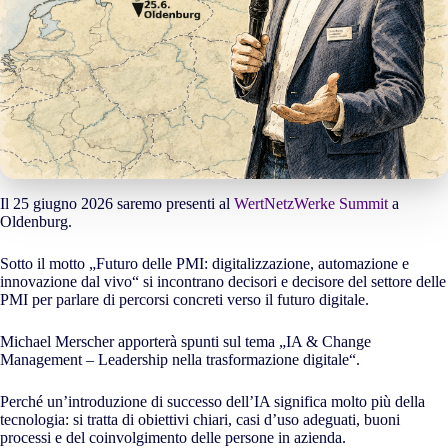
Il 25 giugno 2026 saremo presenti al
WertNetzWerke Summit
a
Oldenburg.
Sotto il motto „Futuro delle PMI: digitalizzazione, automazione e
innovazione dal vivo“ si incontrano decisori e decisore del settore delle
PMI per parlare di percorsi concreti verso il futuro digitale.
Michael Merscher apporterà spunti sul tema „IA & Change
Management – Leadership nella trasformazione digitale“.
Perché un’introduzione di successo dell’IA significa molto più della
tecnologia: si tratta di obiettivi chiari, casi d’uso adeguati, buoni
processi e del coinvolgimento delle persone in azienda.