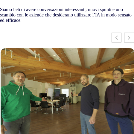
Siamo lieti di avere conversazioni interessanti, nuovi spunti e uno
scambio con le aziende che desiderano utilizzare l’IA in modo sensato
ed efficace.