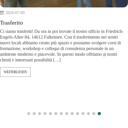
2026-07-09
Trasferito
Ci siamo trasferiti! Da ora in poi trovate il nostro ufficio in Friedrich-
Engels-Allee 84, 14612 Falkensee. Con il trasferimento nei nostri
nuovi locali abbiamo creato più spazio e possiamo svolgere corsi di
formazione, workshop e colloqui di consulenza personale in un
ambiente moderno e piacevole. In questo modo offriamo
ai
nostri
clienti e interessati possibilità […]
WEITERLESEN