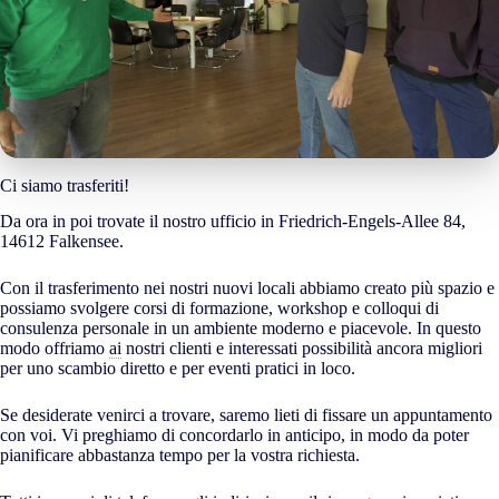
Ci siamo trasferiti!
Da ora in poi trovate il nostro ufficio in Friedrich-Engels-Allee 84,
14612 Falkensee.
Con il trasferimento nei nostri nuovi locali abbiamo creato più spazio e
possiamo svolgere corsi di formazione, workshop e colloqui di
consulenza personale in un ambiente moderno e piacevole. In questo
modo offriamo
ai
nostri clienti e interessati possibilità ancora migliori
per uno scambio diretto e per eventi pratici in loco.
Se desiderate venirci a trovare, saremo lieti di fissare un appuntamento
con voi. Vi preghiamo di concordarlo in anticipo, in modo da poter
pianificare abbastanza tempo per la vostra richiesta.