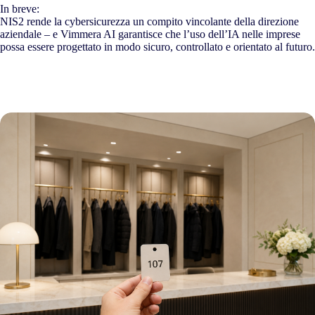
In breve:
NIS2 rende la cybersicurezza un compito vincolante della direzione
aziendale – e Vimmera
AI
garantisce che l’uso dell’IA nelle imprese
possa essere progettato in modo sicuro, controllato e orientato al futuro.