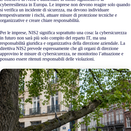
cyberresilienza in Europa. Le imprese non devono reagire solo quando
si verifica un incidente di sicurezza, ma devono individuare
tempestivamente i rischi, attuare misure di protezione tecniche e
organizzative e creare chiare responsabilità.
Per le imprese, NIS2 significa soprattutto una cosa: la cybersicurezza
in futuro non sarà più solo compito del reparto IT, ma una
responsabilità giuridica e organizzativa della direzione aziendale. La
direttiva NIS2 prevede espressamente che gli organi di direzione
approvino le misure di cybersicurezza, ne monitorino l’attuazione e
possano essere ritenuti responsabili delle violazioni.