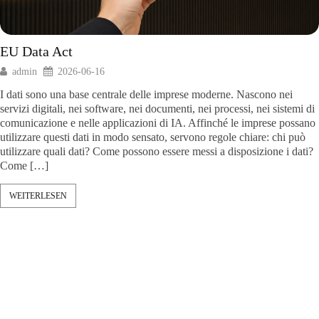
EU Data Act
admin
2026-06-16
I dati sono una base centrale delle imprese moderne. Nascono nei
servizi digitali, nei software, nei documenti, nei processi, nei sistemi di
comunicazione e nelle applicazioni di IA. Affinché le imprese possano
utilizzare questi dati in modo sensato, servono regole chiare: chi può
utilizzare quali dati? Come possono essere messi a disposizione i dati?
Come […]
WEITERLESEN