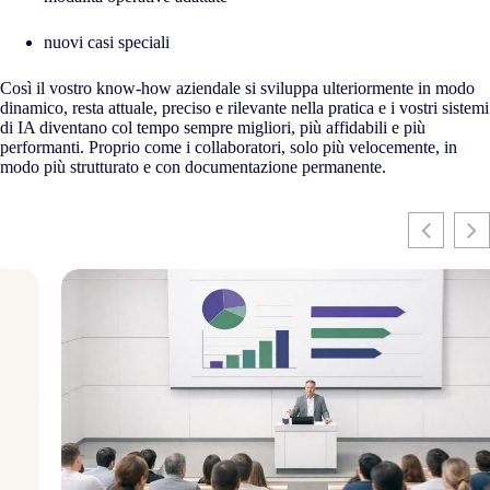
nuovi casi speciali
Così il vostro know-how aziendale si sviluppa ulteriormente in modo
dinamico, resta attuale, preciso e rilevante nella pratica e i vostri sistemi
di IA diventano col tempo sempre migliori, più affidabili e più
performanti. Proprio come i collaboratori, solo più velocemente, in
modo più strutturato e con documentazione permanente.