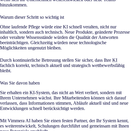
hinzukommen.
Warum dieser Schritt so wichtig ist
Ohne laufende Pflege würde eine
KI
schnell veralten, nicht nur
inhaltlich, sondern auch technisch. Neue Produkte, geänderte Prozesse
oder veraltete Wissensstände würden die Qualität der Antworten
beeinträchtigen. Gleichzeitig würden neue technologische
Möglichkeiten ungenutzt bleiben.
Durch kontinuierliche Betreuung stellen Sie sicher, dass Ihre
KI
fachlich korrekt, technisch aktuell und strategisch wettbewerbsfähig
bleibt.
Was Sie davon haben
Sie erhalten ein
KI
-System, das nicht an Wert verliert, sondern mit
Ihrem Unternehmen wächst. Ihre Mitarbeitenden können sich darauf
verlassen, dass Informationen stimmen, Abläufe aktuell sind und neue
Entwicklungen schnell berücksichtigt werden.
Mit Vimmera
AI
haben Sie einen festen Partner, der Ihr System kennt,
es weiterentwickelt, Schulungen durchführt und gemeinsam mit Ihnen