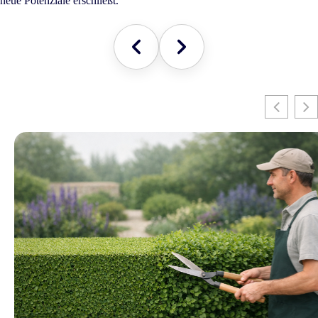
neue Potenziale erschließt.