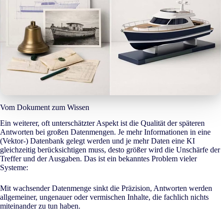
Vom Dokument zum Wissen
Ein weiterer, oft unterschätzter Aspekt ist die Qualität der späteren
Antworten bei großen Datenmengen. Je mehr Informationen in eine
(Vektor-) Datenbank gelegt werden und je mehr Daten eine KI
gleichzeitig berücksichtigen muss, desto größer wird die Unschärfe der
Treffer und der Ausgaben. Das ist ein bekanntes Problem vieler
Systeme:
Mit wachsender Datenmenge sinkt die Präzision, Antworten werden
allgemeiner, ungenauer oder vermischen Inhalte, die fachlich nichts
miteinander zu tun haben.