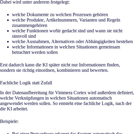
Dabei wird unter anderem festgelegt:
welche Dokumente zu welchen Prozessen gehören
welche Produkte, Artikelnummern, Varianten und Regeln
zusammengehören
welche Funktionen wofür gedacht sind und wann sie nicht
sinnvoll sind
welche Ausnahmen, Alternativen oder Abhängigkeiten bestehen
welche Informationen in welchen Situationen gemeinsam
betrachtet werden sollen
Erst dadurch kann die KI später nicht nur Informationen finden,
sondern sie richtig einordnen, kombinieren und bewerten.
Fachliche Logik statt Zufall
In der Datenaufbereitung für Vimmera Cortex wird außerdem definiert,
welche Verknüpfungen in welchen Situationen automatisch
angewendet werden sollen. So entsteht eine fachliche Logik, nach der
die KI arbeitet.
Beispiele:
Bei einer Preisanfrage erkennt das System automatisch das