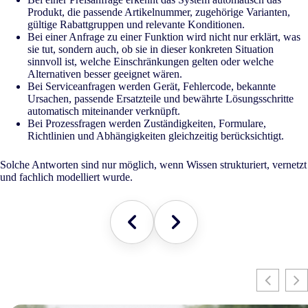
Produkt, die passende Artikelnummer, zugehörige Varianten,
gültige Rabattgruppen und relevante Konditionen.
Bei einer Anfrage zu einer Funktion wird nicht nur erklärt, was
sie tut, sondern auch, ob sie in dieser konkreten Situation
sinnvoll ist, welche Einschränkungen gelten oder welche
Alternativen besser geeignet wären.
Bei Serviceanfragen werden Gerät, Fehlercode, bekannte
Ursachen, passende Ersatzteile und bewährte Lösungsschritte
automatisch miteinander verknüpft.
Bei Prozessfragen werden Zuständigkeiten, Formulare,
Richtlinien und Abhängigkeiten gleichzeitig berücksichtigt.
Solche Antworten sind nur möglich, wenn Wissen strukturiert, vernetzt
und fachlich modelliert wurde.