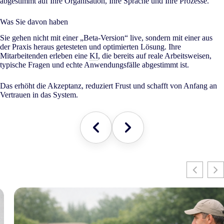
abgestimmt auf Ihre Organisation, Ihre Sprache und Ihre Prozesse.
Was Sie davon haben
Sie gehen nicht mit einer „Beta-Version“ live, sondern mit einer aus
der Praxis heraus getesteten und optimierten Lösung. Ihre
Mitarbeitenden erleben eine
KI
, die bereits auf reale Arbeitsweisen,
typische Fragen und echte Anwendungsfälle abgestimmt ist.
Das erhöht die Akzeptanz, reduziert Frust und schafft von Anfang an
Vertrauen in das System.