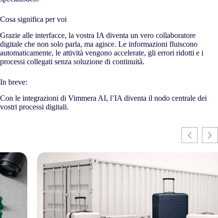
Cosa significa per voi
Grazie alle interfacce, la vostra IA diventa un vero collaboratore
digitale che non solo parla, ma agisce. Le informazioni fluiscono
automaticamente, le attività vengono accelerate, gli errori ridotti e i
processi collegati senza soluzione di continuità.
In breve:
Con le integrazioni di Vimmera
AI
, l’IA diventa il nodo centrale dei
vostri processi digitali.