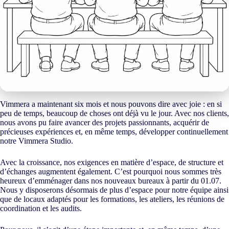
Vimmera a maintenant six mois et nous pouvons dire avec joie : en si
peu de temps, beaucoup de choses ont déjà vu le jour. Avec nos clients,
nous avons pu faire avancer des projets passionnants, acquérir de
précieuses expériences et, en même temps, développer continuellement
notre Vimmera Studio.
Avec la croissance, nos exigences en matière d’espace, de structure et
d’échanges augmentent également. C’est pourquoi nous sommes très
heureux d’emménager dans nos nouveaux bureaux à partir du 01.07.
Nous y disposerons désormais de plus d’espace pour notre équipe ainsi
que de locaux adaptés pour les formations, les ateliers, les réunions de
coordination et les audits.