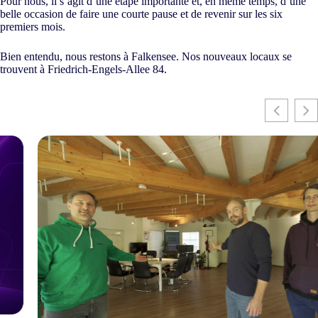
Pour nous, il s’agit d’une étape importante et, en même temps, d’une
belle occasion de faire une courte pause et de revenir sur les six
premiers mois.
Bien entendu, nous restons à Falkensee. Nos nouveaux locaux se
trouvent à Friedrich-Engels-Allee 84.