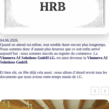
04.06.2026.
Quand on attend soi-même, tout semble durer encore plus longtemps.
Nous sommes donc d’autant plus heureux que ce soit enfin arrivé
aujourd’hui : nous sommes inscrits au registre du commerce. La
Vimmera
AI
Solutions GmbH i.G.
est ainsi devenue la
Vimmera
AI
Solutions GmbH
.
Et bien sûr, on fête déjà cela aussi : nous allons d’abord revoir tous les
documents que nous avions entre-temps munis de i.G.