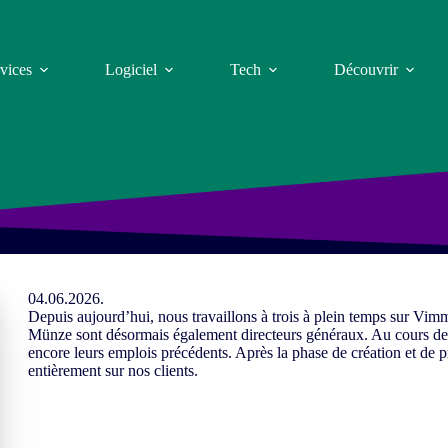
vices
Logiciel
Tech
Découvrir
04.06.2026.
Depuis aujourd’hui, nous travaillons à trois à plein temps sur V
Münze sont désormais également directeurs généraux. Au cours de
encore leurs emplois précédents. Après la phase de création et de
entièrement sur nos clients.