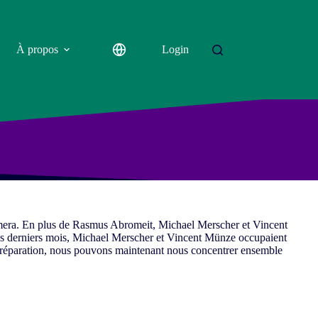
À propos
Login
immera. En plus de Rasmus Abromeit, Michael Merscher et Vincent
s derniers mois, Michael Merscher et Vincent Münze occupaient
 préparation, nous pouvons maintenant nous concentrer ensemble