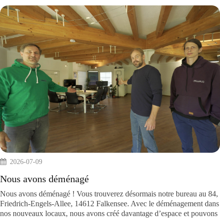
2026-07-09
Nous avons déménagé
Nous avons déménagé ! Vous trouverez désormais notre bureau au 
Friedrich-Engels-Allee, 14612 Falkensee. Avec le déménagement d
nos nouveaux locaux, nous avons créé davantage d’espace et pouv