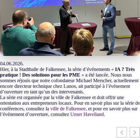
04.06.2026.
Hier, à la Stadthalle de Falkensee, la série d’événements «
IA ? Très
pratique ! Des solutions pour les PME
» a été lancée. Nous nous
sommes réjouis que notre cofondateur Michael Merscher, actuellement
encore directeur technique chez Lunos, ait participé à l’événement
d’ouverture en tant qu’un des intervenants.
La série est organisée par la ville de Falkensee et doit offrir une
orientation aux entrepreneurs locaux. Pour en savoir plus sur la série de
conférences, consultez la
ville de Falkensee
, et pour en savoir plus sur
l’événement d’ouverture, consultez
Unser Havelland
.