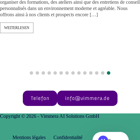
organiser des formations, des ateliers ainsi que des entretiens de con
personnalisés dans un environnement moderne et agréable. Nous
offrons ainsi à nos clients et prospects encore […]
WEITERLESEN
Telefon
info@vimmera.de
Copyright © 2026 - Vimmera AI Solutions GmbH
Mentions légales
Confidentialité