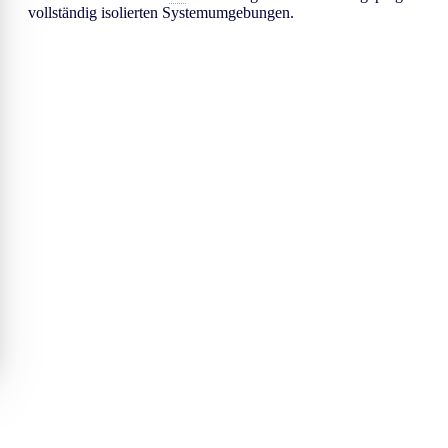
vollständig isolierten Systemumgebungen.