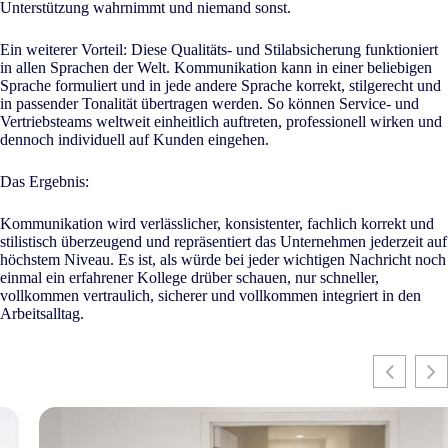
Unterstützung wahrnimmt und niemand sonst.
Ein weiterer Vorteil: Diese Qualitäts- und Stilabsicherung funktioniert
in allen Sprachen der Welt. Kommunikation kann in einer beliebigen
Sprache formuliert und in jede andere Sprache korrekt, stilgerecht und
in passender Tonalität übertragen werden. So können Service- und
Vertriebsteams weltweit einheitlich auftreten, professionell wirken und
dennoch individuell auf Kunden eingehen.
Das Ergebnis:
Kommunikation wird verlässlicher, konsistenter, fachlich korrekt und
stilistisch überzeugend und repräsentiert das Unternehmen jederzeit auf
höchstem Niveau. Es ist, als würde bei jeder wichtigen Nachricht noch
einmal ein erfahrener Kollege drüber schauen, nur schneller,
vollkommen vertraulich, sicherer und vollkommen integriert in den
Arbeitsalltag.