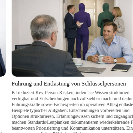
Führung und Entlastung von Schlüsselpersonen
KI reduziert Key-Person-Risiken, indem sie Wissen strukturiert
verfügbar und Entscheidungen nachvollziehbar macht und dadurch
Führungskräfte sowie Fachexperten im operativen Alltag entlastet.
Beispiele typischer Aufgaben: Entscheidungen vorbereiten und
Optionen strukturieren. Erfahrungswissen sichern und zugänglich
machen Standards/
Leitplanken
dokumentieren wiederkehrende Frag
beantworten Priorisierung und Kommunikation unterstützen. Ein