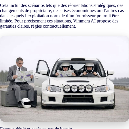
Cela inclut des scénarios tels que des réorientations stratégiques, des
changements de propriétaire, des crises économiques ou d’autres cas
dans lesquels l’exploitation normale d’un fournisseur pourrait être
limitée. Pour précisément ces situations, Vimmera
AI
propose des
garanties claires, régies contractuellement.
Escrow, dépôt et accès en cas de besoin