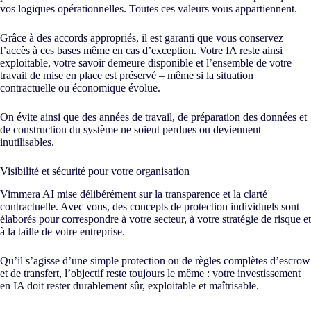
vos logiques opérationnelles. Toutes ces valeurs vous appartiennent.
Grâce à des accords appropriés, il est garanti que vous conservez
l’accès à ces bases même en cas d’exception. Votre IA reste ainsi
exploitable, votre savoir demeure disponible et l’ensemble de votre
travail de mise en place est préservé – même si la situation
contractuelle ou économique évolue.
On évite ainsi que des années de travail, de préparation des données et
de construction du système ne soient perdues ou deviennent
inutilisables.
Visibilité et sécurité pour votre organisation
Vimmera
AI
mise délibérément sur la transparence et la clarté
contractuelle. Avec vous, des concepts de protection individuels sont
élaborés pour correspondre à votre secteur, à votre stratégie de risque et
à la taille de votre entreprise.
Qu’il s’agisse d’une simple protection ou de règles complètes d’
escrow
et de transfert, l’objectif reste toujours le même : votre investissement
en IA doit rester durablement sûr, exploitable et maîtrisable.