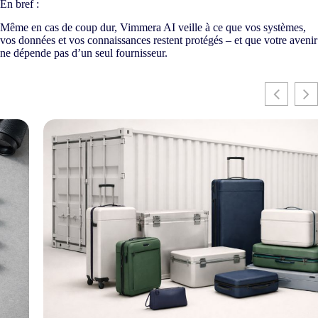
En bref :
Même en cas de coup dur, Vimmera
AI
veille à ce que vos systèmes,
vos données et vos connaissances restent protégés – et que votre avenir
ne dépende pas d’un seul fournisseur.