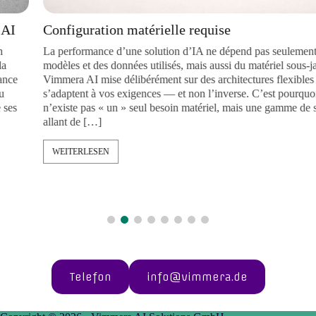
Configuration matérielle requise
La performance d’une solution d’IA ne dépend pas seulement des
modèles et des données utilisés, mais aussi du matériel sous-jacent
Vimmera
AI
mise délibérément sur des architectures flexibles qui
s’adaptent à vos exigences — et non l’inverse. C’est pourquoi il
n’existe pas « un » seul besoin matériel, mais une gamme de solut
allant de […]
WEITERLESEN
Telefon
info@vimmera.de