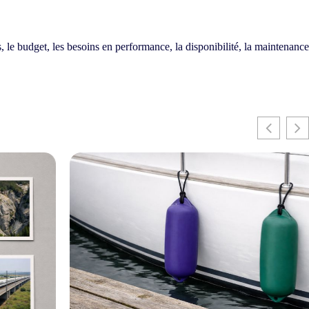
 le budget, les besoins en performance, la disponibilité, la maintenance