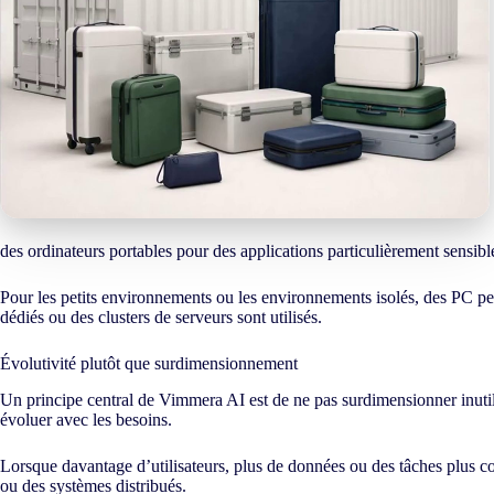
des ordinateurs portables pour des applications particulièrement sensibl
Pour les petits environnements ou les environnements isolés, des PC pe
dédiés ou des clusters de serveurs sont utilisés.
Évolutivité plutôt que surdimensionnement
Un principe central de Vimmera
AI
est de ne pas surdimensionner inutil
évoluer avec les besoins.
Lorsque davantage d’utilisateurs, plus de données ou des tâches plus 
ou des systèmes distribués.