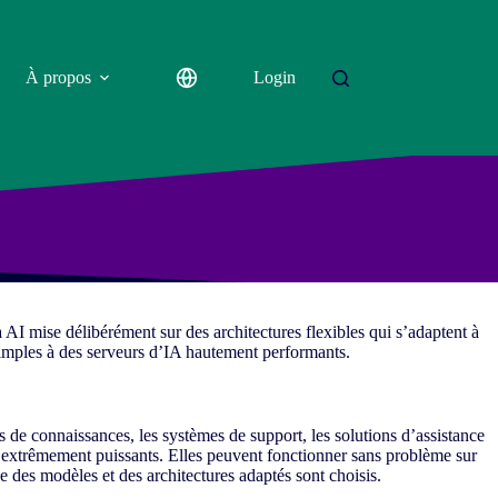
À propos
Login
a
AI
mise délibérément sur des architectures flexibles qui s’adaptent à
simples à des serveurs d’IA hautement performants.
e connaissances, les systèmes de support, les solutions d’assistance
s extrêmement puissants. Elles peuvent fonctionner sans problème sur
 des modèles et des architectures adaptés sont choisis.