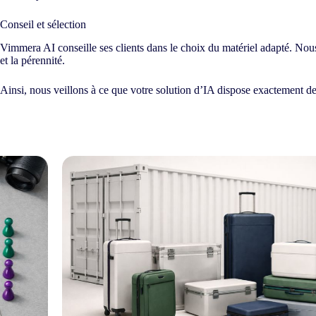
Conseil et sélection
Vimmera
AI
conseille ses clients dans le choix du matériel adapté. Nou
et la pérennité.
Ainsi, nous veillons à ce que votre solution d’IA dispose exactement de