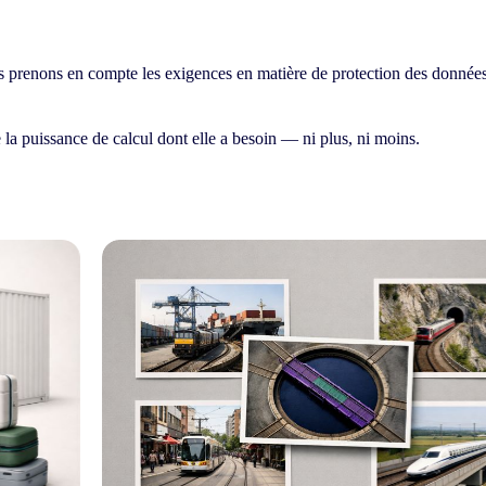
s prenons en compte les exigences en matière de protection des données,
 la puissance de calcul dont elle a besoin — ni plus, ni moins.